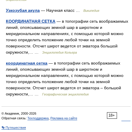
Узкозубая акула
— Научная класс …
Википедия
КООРДИНАТНАЯ СЕТКА
— в топографии сеть воображаемых
линий, опоясывающих земной шар в широтном и
меридиональном направлениях, с помощью которой можно
точно определить положение любой точки на земной
поверхности. Отсчет широт ведется от экватора большой
окружности,… …
Энциклопедия Кольера
координатная сетка
— в топографии сеть воображаемых
линий, опоясывающих земной шар в широтном и
меридиональном направлениях, с помощью которой можно
точно определить положение любой точки на земной
поверхности. Отсчет широт ведется от экватора – большой
окружности,… …
Географическая энциклопедия
© Академик, 2000-2026
18+
Обратная связь:
Техподдержка
,
Реклама на сайте
👣 Путешествия