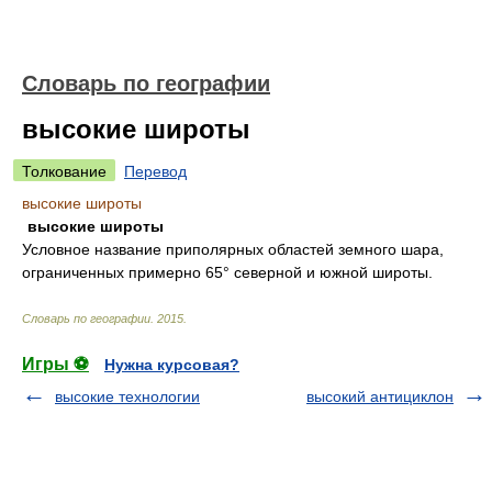
Словарь по географии
высокие широты
Толкование
Перевод
высокие широты
высокие широты
Условное название приполярных областей земного шара,
ограниченных примерно 65° северной и южной широты.
Словарь по географии
.
2015
.
Игры ⚽
Нужна курсовая?
высокие технологии
высокий антициклон